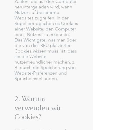
Zahlen, die auf den Computer
heruntergeladen wird, wenn
Nutzer auf bestimmte
Websites zugreifen. In der
Regel ermöglichen es Cookies
einer Website, den Computer
eines Nutzers zu erkennen.
Das Wichtigste, was man über
die von dieTREU platzierten
Cookies wissen muss, ist, dass
sie die Website
nutzerfreundlicher machen, z.
B. durch die Speicherung von
Website-Präferenzen und
Spracheinstellungen.
2. Warum
verwenden wir
Cookies?