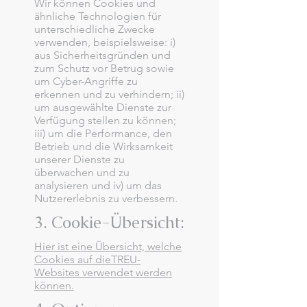
Wir können Cookies und
ähnliche Technologien für
unterschiedliche Zwecke
verwenden, beispielsweise: i)
aus Sicherheitsgründen und
zum Schutz vor Betrug sowie
um Cyber-Angriffe zu
erkennen und zu verhindern; ii)
um ausgewählte Dienste zur
Verfügung stellen zu können;
iii) um die Performance, den
Betrieb und die Wirksamkeit
unserer Dienste zu
überwachen und zu
analysieren und iv) um das
Nutzererlebnis zu verbessern.
3. Cookie-Übersicht:
Hier ist eine Übersicht, welche
Cookies auf dieTREU-
Websites verwendet werden
können.