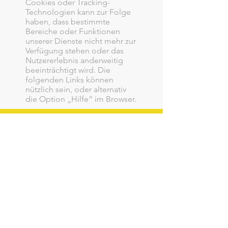
Cookies oder Tracking-
Technologien kann zur Folge
haben, dass bestimmte
Bereiche oder Funktionen
unserer Dienste nicht mehr zur
Verfügung stehen oder das
Nutzererlebnis anderweitig
beeinträchtigt wird. Die
folgenden Links können
nützlich sein, oder alternativ
die Option „Hilfe“ im Browser.