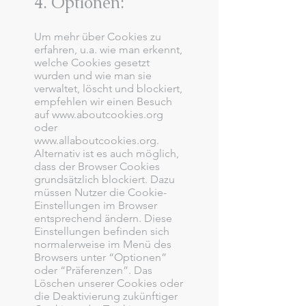
4. Optionen:
Um mehr über Cookies zu
erfahren, u.a. wie man erkennt,
welche Cookies gesetzt
wurden und wie man sie
verwaltet, löscht und blockiert,
empfehlen wir einen Besuch
auf
www.aboutcookies.org
oder
www.allaboutcookies.org
.
Alternativ ist es auch möglich,
dass der Browser Cookies
grundsätzlich blockiert. Dazu
müssen Nutzer die Cookie-
Einstellungen im Browser
entsprechend ändern. Diese
Einstellungen befinden sich
normalerweise im Menü des
Browsers unter “Optionen”
oder “Präferenzen”. Das
Löschen unserer Cookies oder
die Deaktivierung zukünftiger