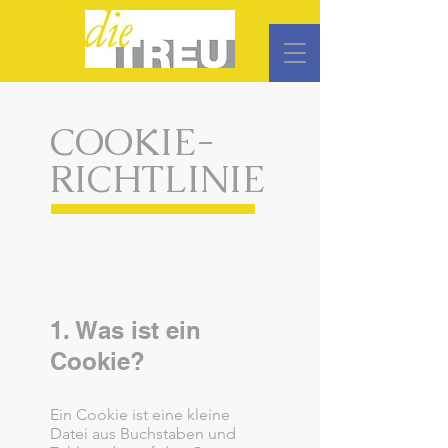
COOKIE-
RICHTLINIE
1. Was ist ein
Cookie?
Ein Cookie ist eine kleine
Datei aus Buchstaben und