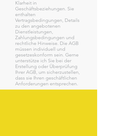
Klarheit in
Geschäftsbeziehungen. Sie
enthalten
Vertragsbedingungen, Details
zu den angebotenen
Dienstleistungen,
Zahlungsbedingungen und
rechtliche Hinweise. Die AGB
müssen individuell und
gesetzeskonform sein. Gerne
unterstütze ich Sie bei der
Erstellung oder Überprüfung
Ihrer AGB, um sicherzustellen,
dass sie Ihren geschäftlichen
Anforderungen entsprechen.