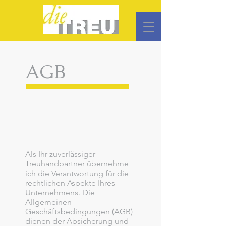
AGB
Als Ihr zuverlässiger
Treuhandpartner übernehme
ich die Verantwortung für die
rechtlichen Aspekte Ihres
Unternehmens. Die
Allgemeinen
Geschäftsbedingungen (AGB)
dienen der Absicherung und